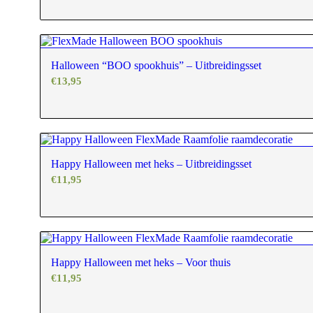
Halloween “BOO spookhuis” – Uitbreidingsset
€
13,95
Happy Halloween met heks – Uitbreidingsset
€
11,95
Happy Halloween met heks – Voor thuis
€
11,95