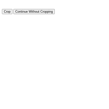
Crop
Continue Without Cropping