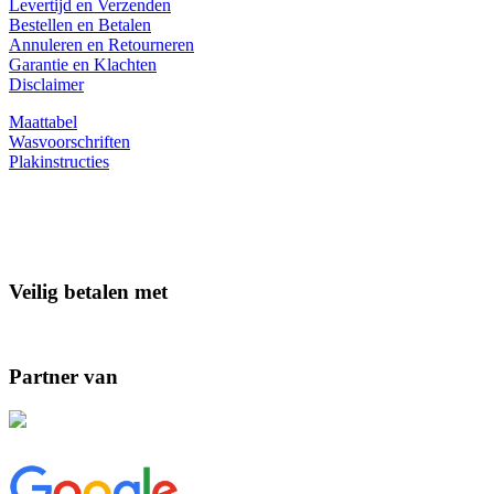
Levertijd en Verzenden
Bestellen en Betalen
Annuleren en Retourneren
Garantie en Klachten
Disclaimer
Maattabel
Wasvoorschriften
Plakinstructies
Veilig betalen met
Partner van