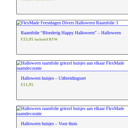
Raamfolie “Bloederig Happy Halloween” – Halloween
€
15,95
inclusief BTW
Halloween huisjes – Uitbreidingsset
€
11,95
Halloween huisjes – Voor thuis