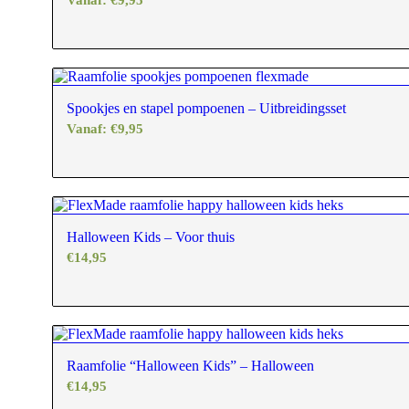
Spookjes en stapel pompoenen – Uitbreidingsset
Vanaf:
€
9,95
Halloween Kids – Voor thuis
€
14,95
Raamfolie “Halloween Kids” – Halloween
€
14,95