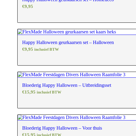
€
9,95
Happy Halloween geurkaarsen set – Halloween
€
9,95
inclusief BTW
Bloederig Happy Halloween – Uitbreidingsset
€
15,95
inclusief BTW
Bloederig Happy Halloween – Voor thuis
€
15,95
inclusief BTW