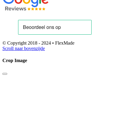
© Copyright 2018 - 2024 • FlexMade
Scroll naar bovenzijde
Crop Image