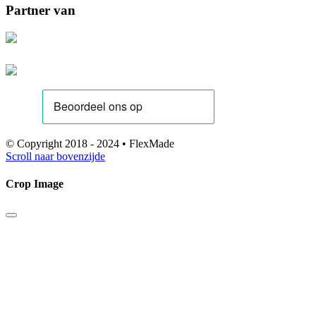
Partner van
© Copyright 2018 - 2024 • FlexMade
Scroll naar bovenzijde
Crop Image