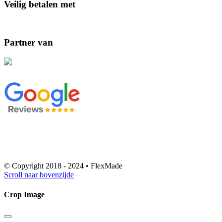
Veilig betalen met
Partner van
© Copyright 2018 - 2024 • FlexMade
Scroll naar bovenzijde
Crop Image