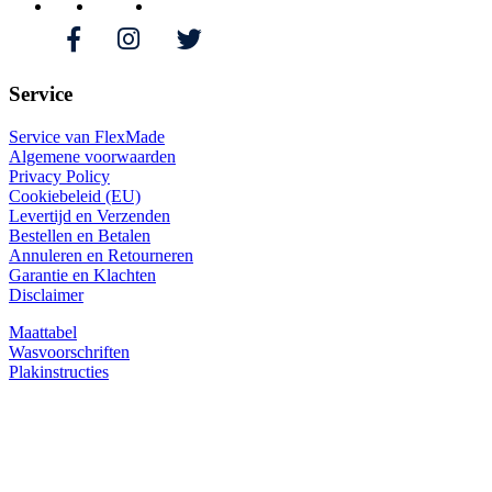
Service
Service van FlexMade
Algemene voorwaarden
Privacy Policy
Cookiebeleid (EU)
Levertijd en Verzenden
Bestellen en Betalen
Annuleren en Retourneren
Garantie en Klachten
Disclaimer
Maattabel
Wasvoorschriften
Plakinstructies