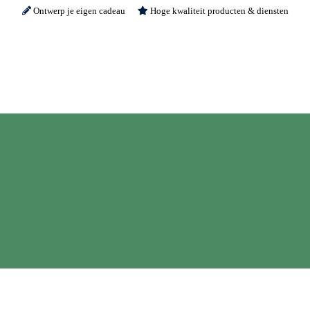
Ontwerp je eigen cadeau
Hoge kwaliteit producten & diensten